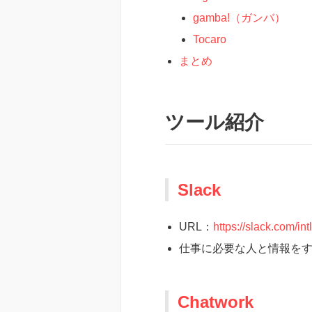
gamba!（ガンバ）
Tocaro
まとめ
ツール紹介
Slack
URL：
https://slack.com/intl
仕事に必要な人と情報をすべ
Chatwork