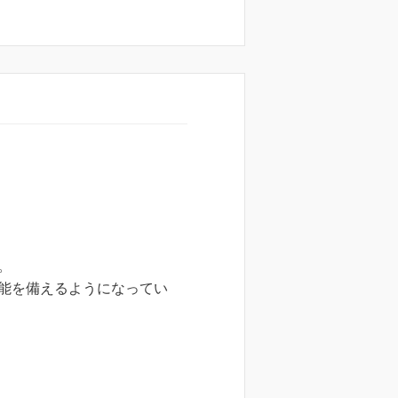
。
能を備えるようになってい