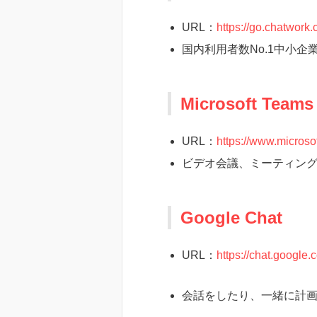
URL：
https://go.chatwork.
国内利用者数No.1中小
Microsoft Teams
URL：
https://www.microso
ビデオ会議、ミーティン
Google Chat
URL：
https://chat.google.
会話をしたり、一緒に計