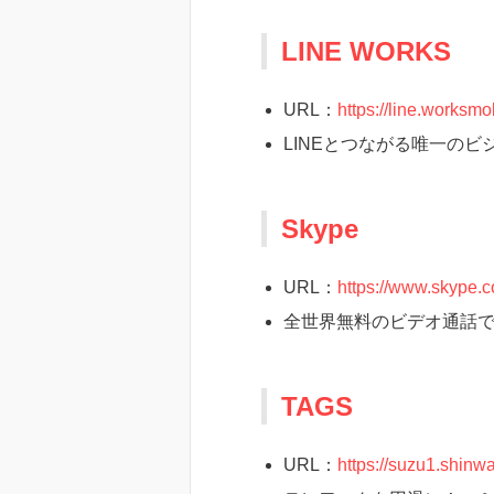
LINE WORKS
URL：
https://line.worksmo
LINEとつながる唯一のビ
Skype
URL：
https://www.skype.c
全世界無料のビデオ通話
TAGS
URL：
https://suzu1.shinwa