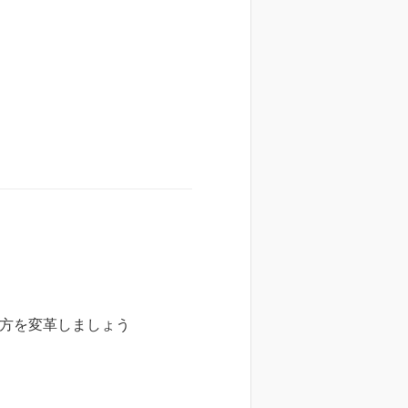
働き方を変革しましょう