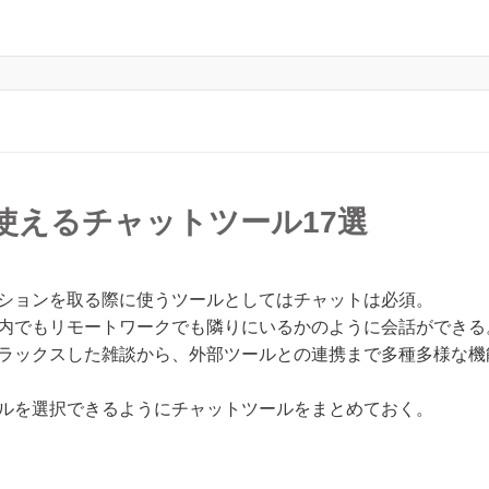
使えるチャットツール17選
ションを取る際に使うツールとしてはチャットは必須。
内でもリモートワークでも隣りにいるかのように会話ができる
ラックスした雑談から、外部ツールとの連携まで多種多様な機
ルを選択できるようにチャットツールをまとめておく。