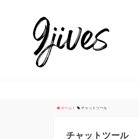
ホーム
/
チャットツール
チャットツール