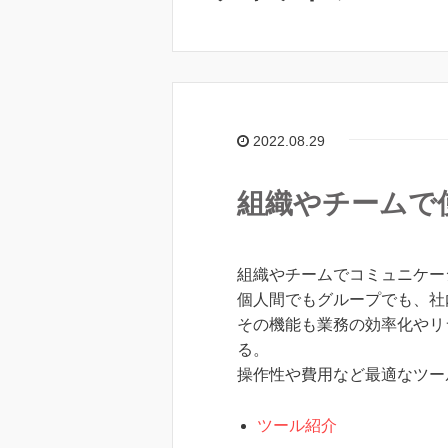
2022.08.29
組織やチームで
組織やチームでコミュニケー
個人間でもグループでも、社
その機能も業務の効率化やリ
る。
操作性や費用など最適なツー
ツール紹介