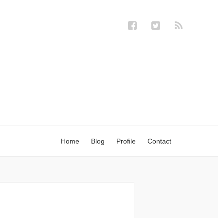
Home
Blog
Profile
Contact