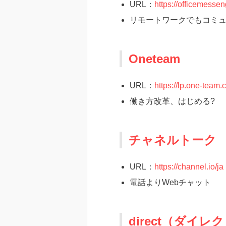
URL：
https://officemessen
リモートワークでもコミュ
Oneteam
URL：
https://lp.one-team.
働き方改革、はじめる?
チャネルトーク
URL：
https://channel.io/ja
電話よりWebチャット
direct（ダイレ