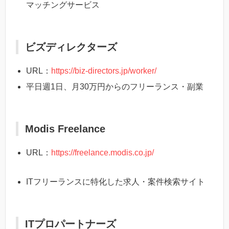
マッチングサービス
ビズディレクターズ
URL：
https://biz-directors.jp/worker/
平日週1日、月30万円からのフリーランス・副業
Modis Freelance
URL：
https://freelance.modis.co.jp/
ITフリーランスに特化した求人・案件検索サイト
ITプロパートナーズ