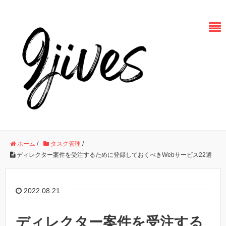
ホーム
/
タスク管理
/
ディレクター案件を受注するために登録しておくべきWebサービス22選
2022.08.21
ディレクター案件を受注する