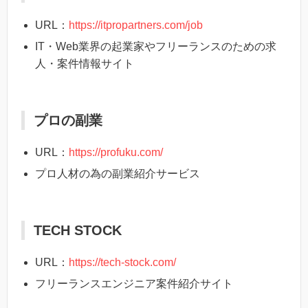
URL：
https://itpropartners.com/job
IT・Web業界の起業家やフリーランスのための求
人・案件情報サイト
プロの副業
URL：
https://profuku.com/
プロ人材の為の副業紹介サービス
TECH STOCK
URL：
https://tech-stock.com/
フリーランスエンジニア案件紹介サイト