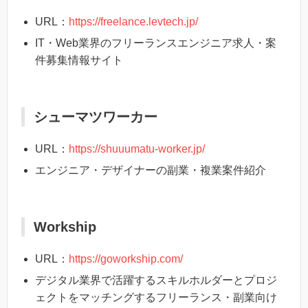
URL：
https://freelance.levtech.jp/
IT・Web業界のフリーランスエンジニア求人・案
件募集情報サイト
シューマツワーカー
URL：
https://shuuumatu-worker.jp/
エンジニア・デザイナーの副業・複業案件紹介
Workship
URL：
https://goworkship.com/
デジタル業界で活躍するスキルホルダーとプロジ
ェクトをマッチングするフリーランス・副業向け