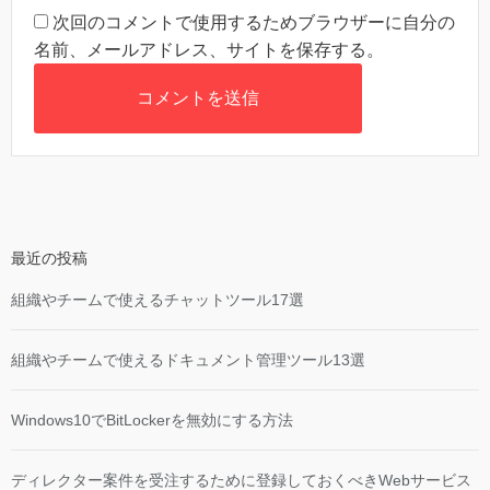
次回のコメントで使用するためブラウザーに自分の
名前、メールアドレス、サイトを保存する。
最近の投稿
組織やチームで使えるチャットツール17選
組織やチームで使えるドキュメント管理ツール13選
Windows10でBitLockerを無効にする方法
ディレクター案件を受注するために登録しておくべきWebサービス