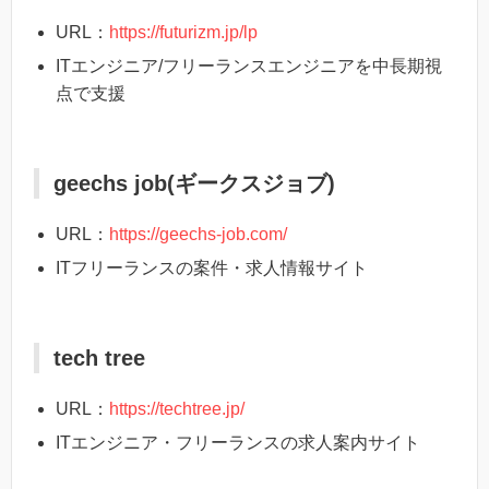
URL：
https://futurizm.jp/lp
ITエンジニア/フリーランスエンジニアを中長期視
点で支援
geechs job(ギークスジョブ)
URL：
https://geechs-job.com/
ITフリーランスの案件・求人情報サイト
tech tree
URL：
https://techtree.jp/
ITエンジニア・フリーランスの求人案内サイト