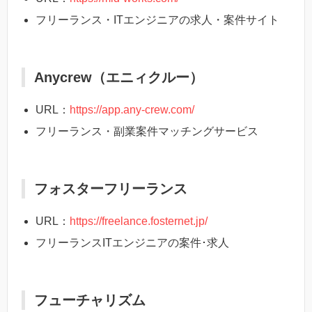
フリーランス・ITエンジニアの求人・案件サイト
Anycrew（エニィクルー）
URL：
https://app.any-crew.com/
フリーランス・副業案件マッチングサービス
フォスターフリーランス
URL：
https://freelance.fosternet.jp/
フリーランスITエンジニアの案件･求人
フューチャリズム