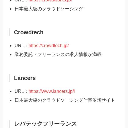
日本最大級のクラウドソーシング
Crowdtech
URL：
https://crowdtech.jp/
業務委託・フリーランスの求人情報が満載
Lancers
URL：
https://www.lancers.jp/l
日本最大級のクラウドソーシング仕事依頼サイト
レバテックフリーランス