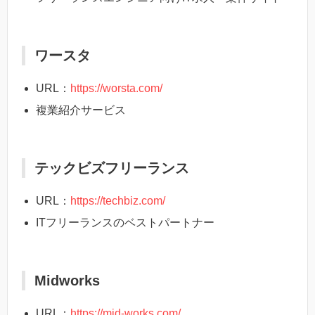
ワースタ
URL：
https://worsta.com/
複業紹介サービス
テックビズフリーランス
URL：
https://techbiz.com/
ITフリーランスのベストパートナー
Midworks
URL：
https://mid-works.com/