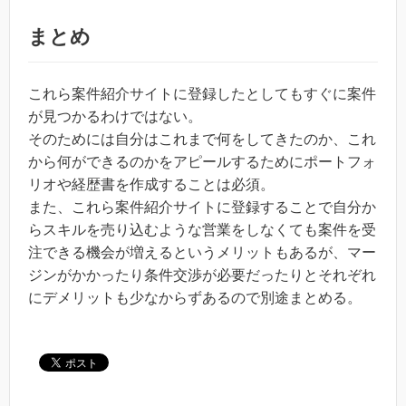
まとめ
これら案件紹介サイトに登録したとしてもすぐに案件
が見つかるわけではない。
そのためには自分はこれまで何をしてきたのか、これ
から何ができるのかをアピールするためにポートフォ
リオや経歴書を作成することは必須。
また、これら案件紹介サイトに登録することで自分か
らスキルを売り込むような営業をしなくても案件を受
注できる機会が増えるというメリットもあるが、マー
ジンがかかったり条件交渉が必要だったりとそれぞれ
にデメリットも少なからずあるので別途まとめる。