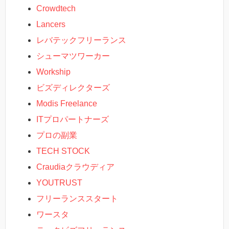
Crowdtech
Lancers
レバテックフリーランス
シューマツワーカー
Workship
ビズディレクターズ
Modis Freelance
ITプロパートナーズ
プロの副業
TECH STOCK
Craudiaクラウディア
YOUTRUST
フリーランススタート
ワースタ