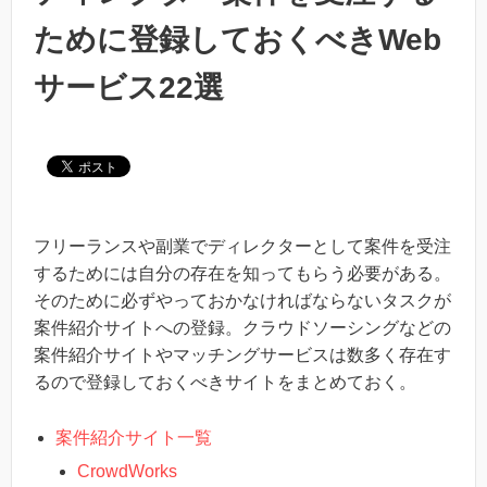
ために登録しておくべきWeb
サービス22選
フリーランスや副業でディレクターとして案件を受注
するためには自分の存在を知ってもらう必要がある。
そのために必ずやっておかなければならないタスクが
案件紹介サイトへの登録。クラウドソーシングなどの
案件紹介サイトやマッチングサービスは数多く存在す
るので登録しておくべきサイトをまとめておく。
案件紹介サイト一覧
CrowdWorks