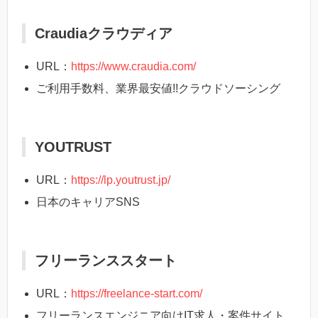
Craudiaクラウディア
URL：
https://www.craudia.com/
ご利用手数料、業界最安値!!クラウドソーシング
YOUTRUST
URL：
https://lp.youtrust.jp/
日本のキャリアSNS
フリーランススタート
URL：
https://freelance-start.com/
フリーランスエンジニア向けIT求人・案件サイト